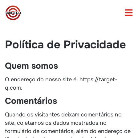
Política de Privacidade
Quem somos
O endereço do nosso site é: https://target-
q.com.
Comentários
Quando os visitantes deixam comentários no
site, coletamos os dados mostrados no
formulário de comentários, além do endereço de