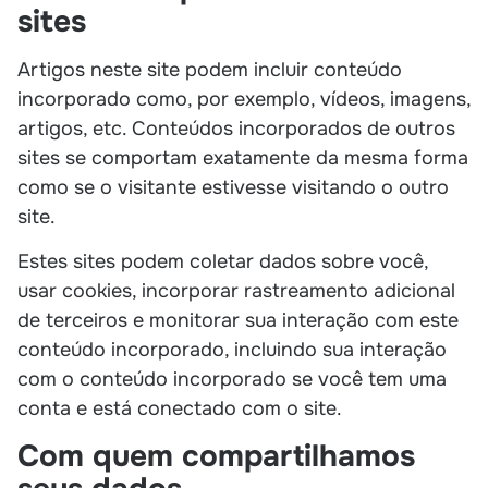
sites
Artigos neste site podem incluir conteúdo
incorporado como, por exemplo, vídeos, imagens,
artigos, etc. Conteúdos incorporados de outros
sites se comportam exatamente da mesma forma
como se o visitante estivesse visitando o outro
site.
Estes sites podem coletar dados sobre você,
usar cookies, incorporar rastreamento adicional
de terceiros e monitorar sua interação com este
conteúdo incorporado, incluindo sua interação
com o conteúdo incorporado se você tem uma
conta e está conectado com o site.
Com quem compartilhamos