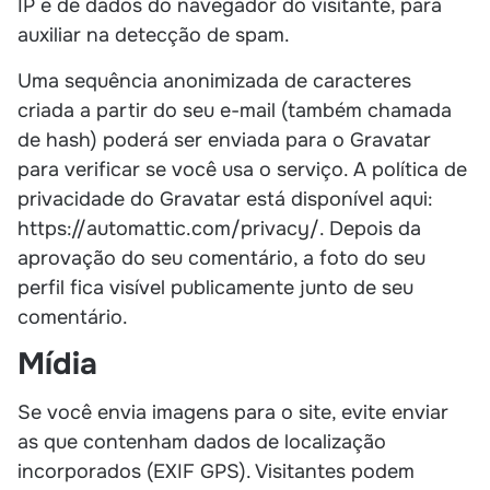
IP e de dados do navegador do visitante, para
auxiliar na detecção de spam.
Uma sequência anonimizada de caracteres
criada a partir do seu e-mail (também chamada
de hash) poderá ser enviada para o Gravatar
para verificar se você usa o serviço. A política de
privacidade do Gravatar está disponível aqui:
https://automattic.com/privacy/. Depois da
aprovação do seu comentário, a foto do seu
perfil fica visível publicamente junto de seu
comentário.
Mídia
Se você envia imagens para o site, evite enviar
as que contenham dados de localização
incorporados (EXIF GPS). Visitantes podem