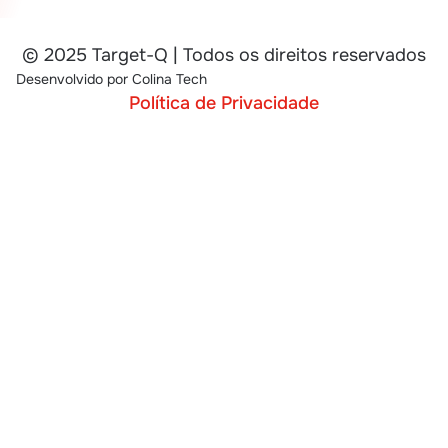
© 2025 Target-Q | Todos os direitos reservados
Desenvolvido por
Colina Tech
Política de Privacidade