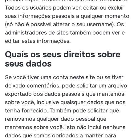
Todos os usuários podem ver, editar ou excluir
suas informações pessoais a qualquer momento
(só não é possível alterar o seu username). Os
administradores de sites também podem ver e
editar estas informações.
Quais os seus direitos sobre
seus dados
Se você tiver uma conta neste site ou se tiver
deixado comentários, pode solicitar um arquivo
exportado dos dados pessoais que mantemos
sobre você, inclusive quaisquer dados que nos
tenha fornecido. Também pode solicitar que
removamos qualquer dado pessoal que
mantemos sobre você. Isto não inclui nenhuns
dados que somos obrigados a manter para