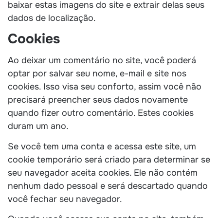
baixar estas imagens do site e extrair delas seus
dados de localização.
Cookies
Ao deixar um comentário no site, você poderá
optar por salvar seu nome, e-mail e site nos
cookies. Isso visa seu conforto, assim você não
precisará preencher seus dados novamente
quando fizer outro comentário. Estes cookies
duram um ano.
Se você tem uma conta e acessa este site, um
cookie temporário será criado para determinar se
seu navegador aceita cookies. Ele não contém
nenhum dado pessoal e será descartado quando
você fechar seu navegador.