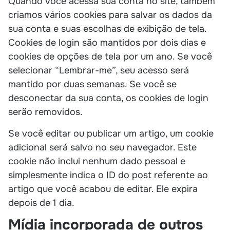
Quando você acessa sua conta no site, também
criamos vários cookies para salvar os dados da
sua conta e suas escolhas de exibição de tela.
Cookies de login são mantidos por dois dias e
cookies de opções de tela por um ano. Se você
selecionar “Lembrar-me”, seu acesso será
mantido por duas semanas. Se você se
desconectar da sua conta, os cookies de login
serão removidos.
Se você editar ou publicar um artigo, um cookie
adicional será salvo no seu navegador. Este
cookie não inclui nenhum dado pessoal e
simplesmente indica o ID do post referente ao
artigo que você acabou de editar. Ele expira
depois de 1 dia.
Mídia incorporada de outros