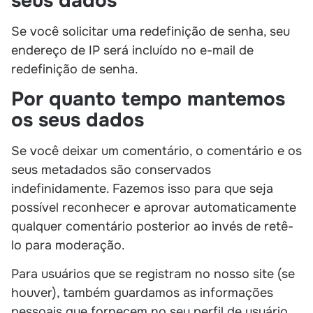
seus dados
Se você solicitar uma redefinição de senha, seu
endereço de IP será incluído no e-mail de
redefinição de senha.
Por quanto tempo mantemos
os seus dados
Se você deixar um comentário, o comentário e os
seus metadados são conservados
indefinidamente. Fazemos isso para que seja
possível reconhecer e aprovar automaticamente
qualquer comentário posterior ao invés de retê-
lo para moderação.
Para usuários que se registram no nosso site (se
houver), também guardamos as informações
pessoais que fornecem no seu perfil de usuário.