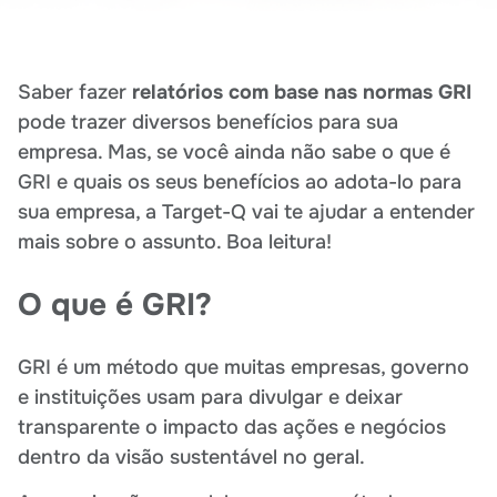
Saber fazer
relatórios com base nas normas GRI
pode trazer diversos benefícios para sua
empresa. Mas, se você ainda não sabe o que é
GRI e quais os seus benefícios ao adota-lo para
sua empresa, a Target-Q vai te ajudar a entender
mais sobre o assunto. Boa leitura!
O que é GRI?
GRI é um método que muitas empresas, governo
e instituições usam para divulgar e deixar
transparente o impacto das ações e negócios
dentro da visão sustentável no geral.