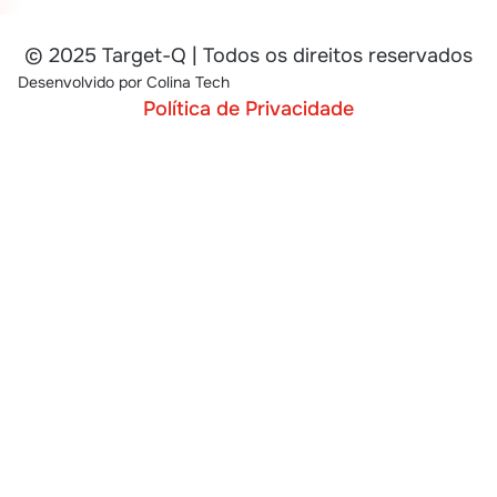
© 2025 Target-Q | Todos os direitos reservados
Desenvolvido por
Colina Tech
Política de Privacidade