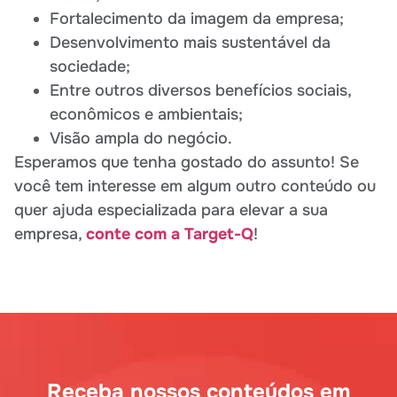
Fortalecimento da imagem da empresa;
Desenvolvimento mais sustentável da
sociedade;
Entre outros diversos benefícios sociais,
econômicos e ambientais;
Visão ampla do negócio.
Esperamos que tenha gostado do assunto! Se
você tem interesse em algum outro conteúdo ou
quer ajuda especializada para elevar a sua
empresa,
conte com a Target-Q
!
Receba nossos conteúdos em