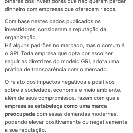
olhares dos investidores que não querem perder
dinheiro com empresas que oferecem riscos.
Com base nestes dados publicados os
investidores, consideram a reputação da
organização.
Há alguns padrões no mercado, mas o comum é
o GRI. Toda empresa que opta por escolher
seguir as diretrizes do modelo GRI, adota uma
prática de transparência com o mercado.
O relato dos impactos negativos e positivos
sobre a sociedade, economia e meio ambiente,
além de seus compromissos, fazem com que a
empresa se estabeleça como uma marca
preocupada
com essas demandas modernas,
podendo elevar positivamente ou negativamente
a sua reputação.