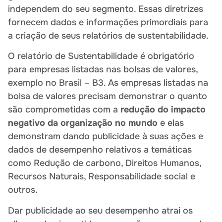
independem do seu segmento. Essas diretrizes
fornecem dados e informações primordiais para
a criação de seus relatórios de sustentabilidade.
O relatório de Sustentabilidade é obrigatório
para empresas listadas nas bolsas de valores,
exemplo no Brasil – B3. As empresas listadas na
bolsa de valores precisam demonstrar o quanto
são comprometidas com a
redução do impacto
negativo da organização no mundo
e elas
demonstram dando publicidade à suas ações e
dados de desempenho relativos a temáticas
como Redução de carbono, Direitos Humanos,
Recursos Naturais, Responsabilidade social e
outros.
Dar publicidade ao seu desempenho atrai os