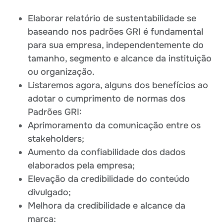
Elaborar relatório de sustentabilidade se
baseando nos padrões GRI é fundamental
para sua empresa, independentemente do
tamanho, segmento e alcance da instituição
ou organização.
Listaremos agora, alguns dos benefícios ao
adotar o cumprimento de normas dos
Padrões GRI:
Aprimoramento da comunicação entre os
stakeholders;
Aumento da confiabilidade dos dados
elaborados pela empresa;
Elevação da credibilidade do conteúdo
divulgado;
Melhora da credibilidade e alcance da
marca;