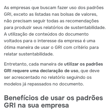
As empresas que buscam fazer uso dos padrões
GRI, exceto as listadas nas bolsas de valores,
não precisam seguir todas as recomendações
para produzir seus relatórios de sustentabilidade.
A utilização de conteúdos do documento
voltados para o interesse da empresa é uma
ótima maneira de usar o GRI com critério para
relatar sustentabilidade.
Entretanto, cada maneira de
utilizar os padrões
GRI requere uma declaração de uso
, que deve
ser acrescentado no relatório seguindo os
modelos já repassados no documento.
Benefícios de usar os padrões
GRI na sua empresa