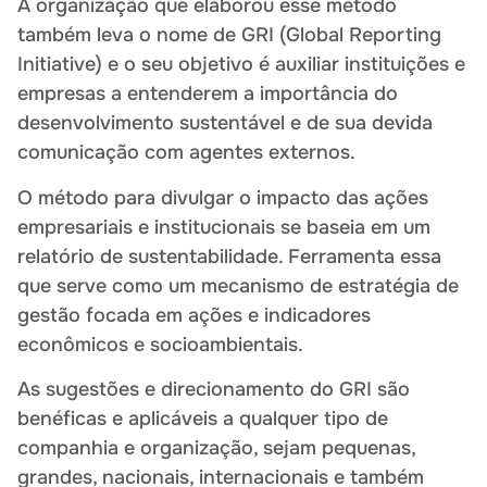
A organização que elaborou esse método
também leva o nome de GRI (Global Reporting
Initiative) e o seu objetivo é auxiliar instituições e
empresas a entenderem a importância do
desenvolvimento sustentável e de sua devida
comunicação com agentes externos.
O método para divulgar o impacto das ações
empresariais e institucionais se baseia em um
relatório de sustentabilidade. Ferramenta essa
que serve como um mecanismo de estratégia de
gestão focada em ações e indicadores
econômicos e socioambientais.
As sugestões e direcionamento do GRI são
benéficas e aplicáveis a qualquer tipo de
companhia e organização, sejam pequenas,
grandes, nacionais, internacionais e também