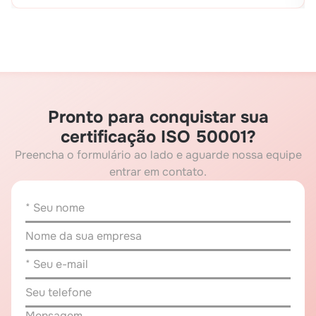
Pronto para conquistar sua
certificação ISO 50001?
Preencha o formulário ao lado e aguarde nossa equipe
entrar em contato.