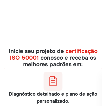
Inicie seu projeto de
certificação
ISO 50001
conosco e receba os
melhores padrões em:
Diagnóstico detalhado e plano de ação
personalizado.