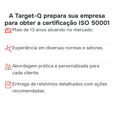
A Target-Q prepara sua empresa
para obter a certificação ISO 50001
Mais de 13 anos atuando no mercado.
Experiência em diversas normas e setores.
Abordagem prática e personalizada para
cada cliente.
Entrega de relatórios detalhados com ações
recomendadas.