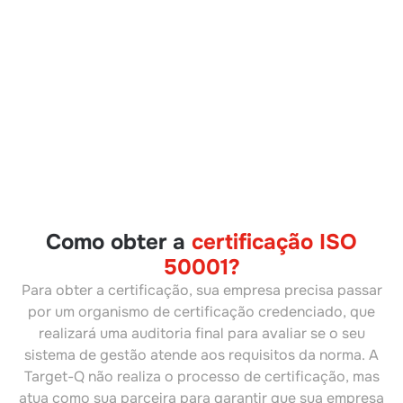
Como obter a
certificação ISO
50001?
Para obter a certificação, sua empresa precisa passar
por um organismo de certificação credenciado, que
realizará uma auditoria final para avaliar se o seu
sistema de gestão atende aos requisitos da norma. A
Target-Q não realiza o processo de certificação, mas
atua como sua parceira para garantir que sua empresa