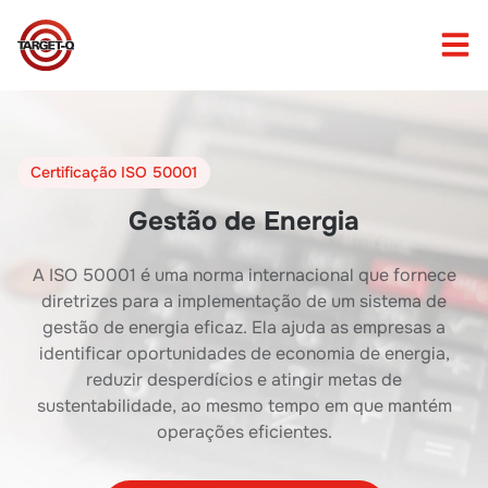
Certificação ISO 50001
Gestão de Energia
A ISO 50001 é uma norma internacional que fornece
diretrizes para a implementação de um sistema de
gestão de energia eficaz. Ela ajuda as empresas a
identificar oportunidades de economia de energia,
reduzir desperdícios e atingir metas de
sustentabilidade, ao mesmo tempo em que mantém
operações eficientes.