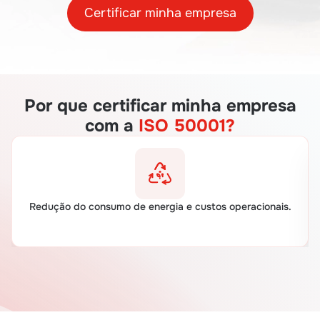
Certificar minha empresa
Por que certificar minha empresa
com a
ISO 50001?
Redução do consumo de energia e custos operacionais.