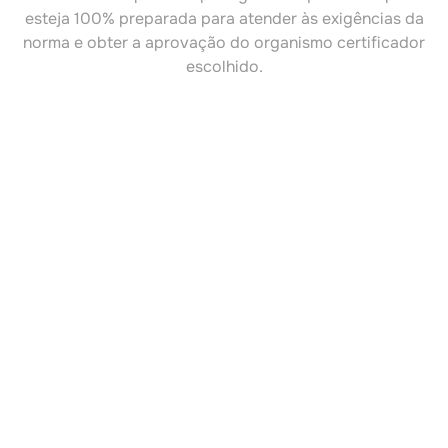
esteja 100% preparada para atender às exigências da
norma e obter a aprovação do organismo certificador
escolhido.