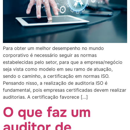
Para obter um melhor desempenho no mundo
corporativo é necessário seguir as normas
estabelecidas pelo setor, para que a empresa/negócio
seja vista como modelo em seu ramo de atuação,
sendo o caminho, a certificação em normas ISO.
Pensando nisso, a realização de auditoria ISO é
fundamental, pois empresas certificadas devem realizar
auditorias. A certificação favorece […]
O que faz um
auditor de