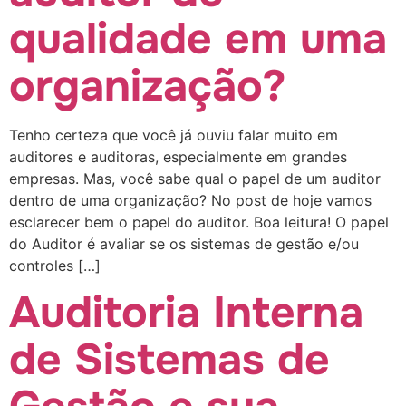
qualidade em uma
organização?
Tenho certeza que você já ouviu falar muito em
auditores e auditoras, especialmente em grandes
empresas. Mas, você sabe qual o papel de um auditor
dentro de uma organização? No post de hoje vamos
esclarecer bem o papel do auditor. Boa leitura! O papel
do Auditor é avaliar se os sistemas de gestão e/ou
controles […]
Auditoria Interna
de Sistemas de