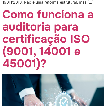
19011:2018. Não é uma reforma estrutural, mas […]
Como funciona a
auditoria para
certificação ISO
(9001, 14001 e
45001)?