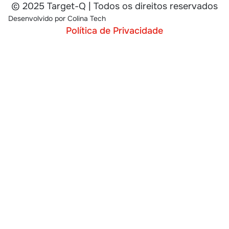
© 2025 Target-Q | Todos os direitos reservados
Desenvolvido por
Colina Tech
Política de Privacidade