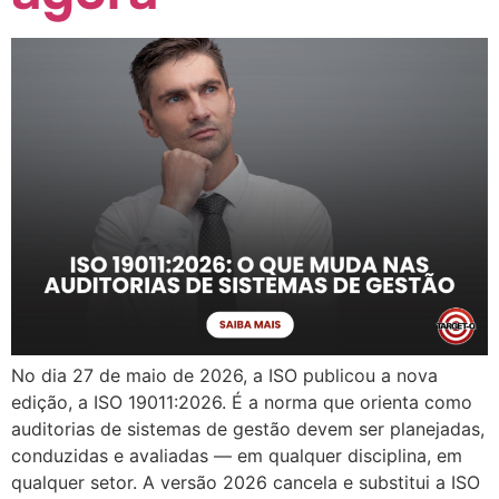
No dia 27 de maio de 2026, a ISO publicou a nova
edição, a ISO 19011:2026. É a norma que orienta como
auditorias de sistemas de gestão devem ser planejadas,
conduzidas e avaliadas — em qualquer disciplina, em
qualquer setor. A versão 2026 cancela e substitui a ISO