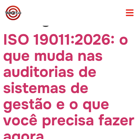
categoria
ISO 19011:2026: o
que muda nas
auditorias de
sistemas de
gestão e o que
você precisa fazer
agora