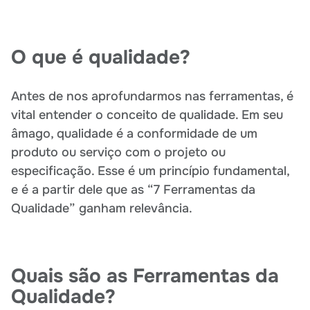
O que é qualidade?
Antes de nos aprofundarmos nas ferramentas, é
vital entender o conceito de qualidade. Em seu
âmago, qualidade é a conformidade de um
produto ou serviço com o projeto ou
especificação. Esse é um princípio fundamental,
e é a partir dele que as “7 Ferramentas da
Qualidade” ganham relevância.
Quais são as Ferramentas da
Qualidade?