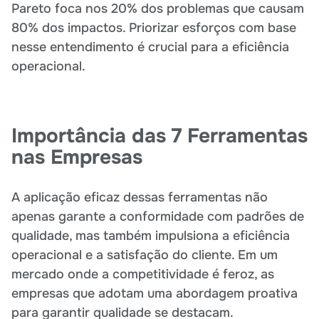
Pareto foca nos 20% dos problemas que causam
80% dos impactos. Priorizar esforços com base
nesse entendimento é crucial para a eficiência
operacional.
Importância das 7 Ferramentas
nas Empresas
A aplicação eficaz dessas ferramentas não
apenas garante a conformidade com padrões de
qualidade, mas também impulsiona a eficiência
operacional e a satisfação do cliente. Em um
mercado onde a competitividade é feroz, as
empresas que adotam uma abordagem proativa
para garantir qualidade se destacam.