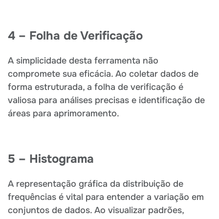
4 – Folha de Verificação
A simplicidade desta ferramenta não
compromete sua eficácia. Ao coletar dados de
forma estruturada, a folha de verificação é
valiosa para análises precisas e identificação de
áreas para aprimoramento.
5 – Histograma
A representação gráfica da distribuição de
frequências é vital para entender a variação em
conjuntos de dados. Ao visualizar padrões,