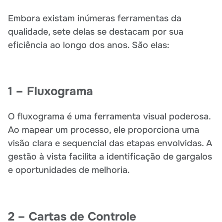
Embora existam inúmeras ferramentas da
qualidade, sete delas se destacam por sua
eficiência ao longo dos anos. São elas:
1 – Fluxograma
O fluxograma é uma ferramenta visual poderosa.
Ao mapear um processo, ele proporciona uma
visão clara e sequencial das etapas envolvidas. A
gestão à vista facilita a identificação de gargalos
e oportunidades de melhoria.
2 – Cartas de Controle