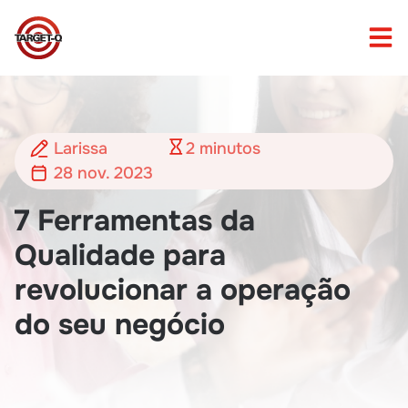
Larissa
2
minutos
28 nov. 2023
7 Ferramentas da
Qualidade para
revolucionar a operação
do seu negócio