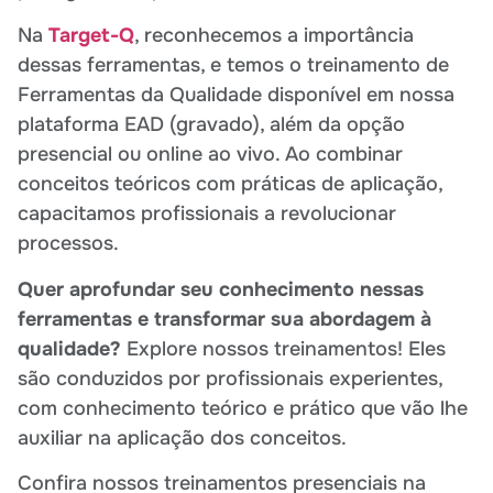
Na
Target-Q
, reconhecemos a importância
dessas ferramentas, e temos o treinamento de
Ferramentas da Qualidade disponível em nossa
plataforma EAD (gravado), além da opção
presencial ou online ao vivo. Ao combinar
conceitos teóricos com práticas de aplicação,
capacitamos profissionais a revolucionar
processos.
Quer aprofundar seu conhecimento nessas
ferramentas e transformar sua abordagem à
qualidade?
Explore nossos treinamentos! Eles
são conduzidos por profissionais experientes,
com conhecimento teórico e prático que vão lhe
auxiliar na aplicação dos conceitos.
Confira nossos treinamentos presenciais na