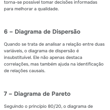
torna-se possível tomar decisões informadas
para melhorar a qualidade.
6 – Diagrama de Dispersão
Quando se trata de analisar a relação entre duas
variáveis, o diagrama de dispersão é
insubstituível. Ele não apenas destaca
correlações, mas também ajuda na identificação
de relações causais.
7 – Diagrama de Pareto
Seguindo o princípio 80/20, o diagrama de