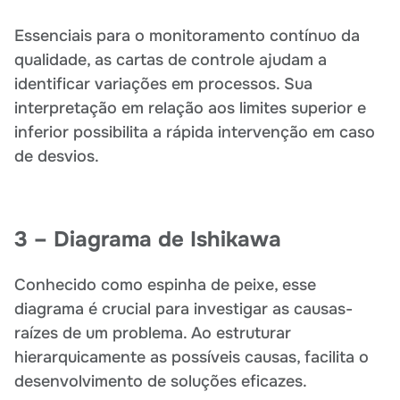
Essenciais para o monitoramento contínuo da
qualidade, as cartas de controle ajudam a
identificar variações em processos. Sua
interpretação em relação aos limites superior e
inferior possibilita a rápida intervenção em caso
de desvios.
3 – Diagrama de Ishikawa
Conhecido como espinha de peixe, esse
diagrama é crucial para investigar as causas-
raízes de um problema. Ao estruturar
hierarquicamente as possíveis causas, facilita o
desenvolvimento de soluções eficazes.